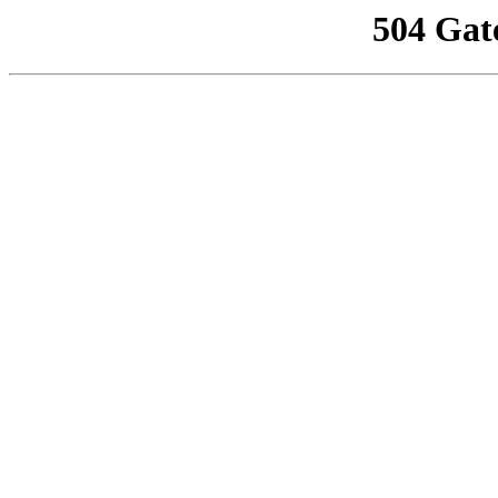
504 Gat