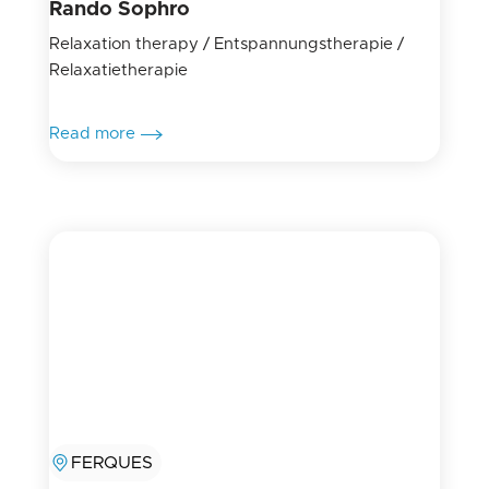
Rando Sophro
Relaxation therapy / Entspannungstherapie /
Relaxatietherapie
Read more
FERQUES