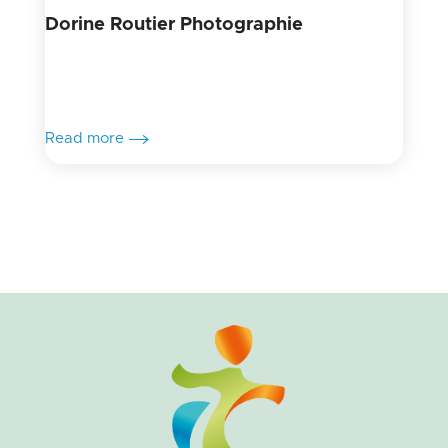
Dorine Routier Photographie
Read more