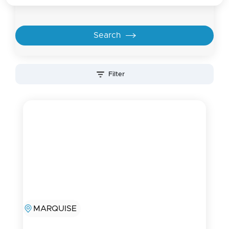
Filter
MARQUISE