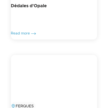
Dédales d'Opale
Read more
FERQUES