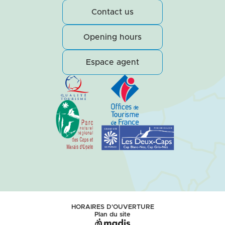
Contact us
Opening hours
Espace agent
HORAIRES D'OUVERTURE
Plan du site