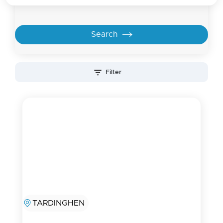
Filter
TARDINGHEN