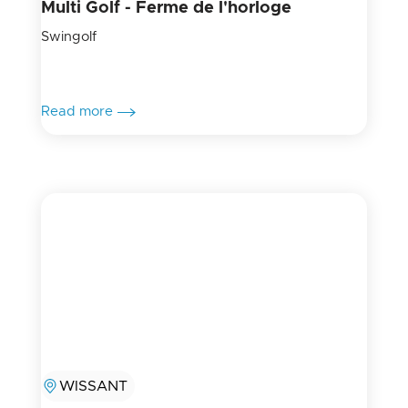
Multi Golf - Ferme de l'horloge
Swingolf
Read more
WISSANT