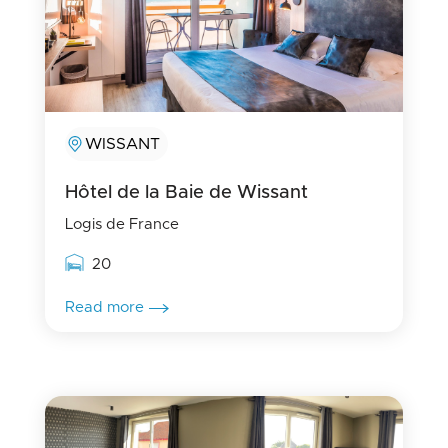
WISSANT
Hôtel de la Baie de Wissant
Logis de France
Rooms capacity
20
Read more