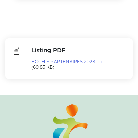
Listing PDF
HÔTELS PARTENAIRES 2023.pdf
(69.85 KB)