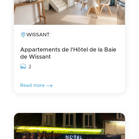
WISSANT
Appartements de l'Hôtel de la Baie
de Wissant
Rooms capacity
2
Read more