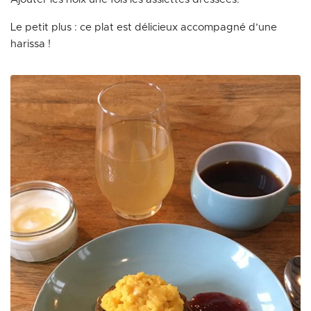
Le petit plus : ce plat est délicieux accompagné d’une
harissa !