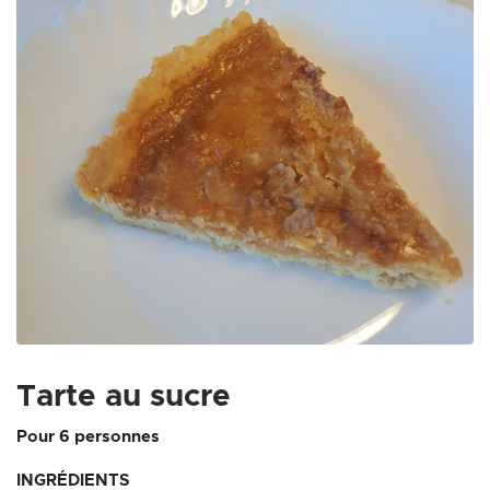
Zoom on image
Tarte au sucre
Pour 6 personnes
INGRÉDIENTS