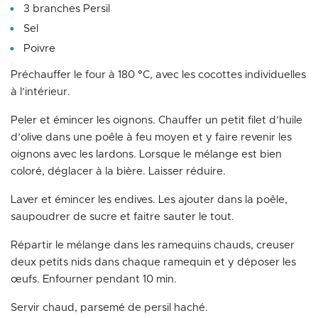
3 branches Persil
Sel
Poivre
Préchauffer le four à 180 °C, avec les cocottes individuelles
à l’intérieur.
Peler et émincer les oignons. Chauffer un petit filet d’huile
d’olive dans une poêle à feu moyen et y faire revenir les
oignons avec les lardons. Lorsque le mélange est bien
coloré, déglacer à la bière. Laisser réduire.
Laver et émincer les endives. Les ajouter dans la poêle,
saupoudrer de sucre et faitre sauter le tout.
Répartir le mélange dans les ramequins chauds, creuser
deux petits nids dans chaque ramequin et y déposer les
œufs. Enfourner pendant 10 min.
Servir chaud, parsemé de persil haché.