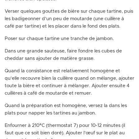
Verser quelques gouttes de bière sur chaque tartine, puis
les badigeonner d’un peu de moutarde (une cuillère à
café par tartine) et les placer dans le fond des plats.
Poser sur chaque tartine une tranche de jambon.
Dans une grande sauteuse, faire fondre les cubes de
cheddar sans ajouter de matière grasse.
Quand la consistance est relativement homogène et
qu’elle recouvre bien la cuillère quand on mélange, ajouter
toute la bière et continuer à mélanger. Ajouter ensuite 4
cuillères à café de moutarde et remuer.
Quand la préparation est homogène, versez la dans les
plats pour napper les tartines au jambon.
Enfourner à 210°C (thermostat 7) pour 10-12 minutes (il
faut que ce soit bien doré). Ajouter l’œuf sur le plat au