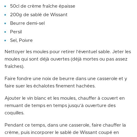
50cl de crème fraîche épaisse
200g de sablé de Wissant
Beurre demi-sel
Persil
Sel, Poivre
Nettoyer les moules pour retirer l’éventuel sable. Jeter les
moules qui sont déjà ouvertes (déjà mortes ou pas assez
fraîches).
Faire fondre une noix de beurre dans une casserole et y
faire suer les échalotes finement hachées.
Ajouter le vin blanc et les moules, chauffer à couvert en
remuant de temps en temps jusqu’à ouverture des
coquilles.
Pendant ce temps, dans une casserole, faire chauffer la
crème, puis incorporer le sablé de Wissant coupé en