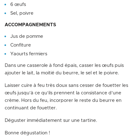
6 œufs
Sel, poivre
ACCOMPAGNEMENTS
Jus de pomme
Confiture
Yaourts fermiers
Dans une casserole à fond épais, casser les œufs puis
ajouter le lait, la moitié du beurre, le sel et le poivre.
Laisser cuire à feu très doux sans cesser de fouetter les
œufs jusqu’à ce qu’ils prennent la consistance d’une
crème. Hors du feu, incorporer le reste du beurre en
continuant de fouetter.
Déguster immédiatement sur une tartine.
Bonne dégustation !