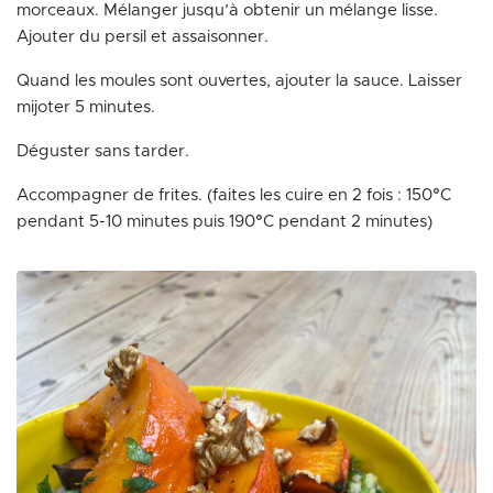
morceaux. Mélanger jusqu’à obtenir un mélange lisse.
Ajouter du persil et assaisonner.
Quand les moules sont ouvertes, ajouter la sauce. Laisser
mijoter 5 minutes.
Déguster sans tarder.
Accompagner de frites. (faites les cuire en 2 fois : 150°C
pendant 5-10 minutes puis 190°C pendant 2 minutes)