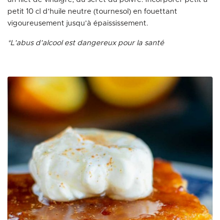
petit 10 cl d’huile neutre (tournesol) en fouettant
vigoureusement jusqu’à épaississement.
*L’abus d’alcool est dangereux pour la santé