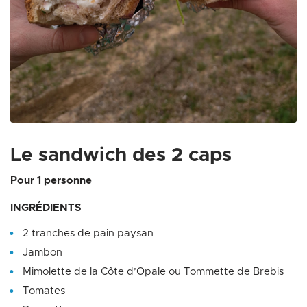
Zoom on image
Le sandwich des 2 caps
Pour 1 personne
INGRÉDIENTS
2 tranches de pain paysan
Jambon
Mimolette de la Côte d’Opale ou Tommette de Brebis
Tomates