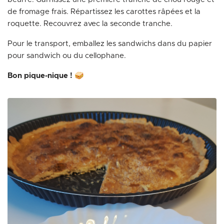
de fromage frais. Répartissez les carottes râpées et la
roquette. Recouvrez avec la seconde tranche.
Pour le transport, emballez les sandwichs dans du papier
pour sandwich ou du cellophane.
Bon pique-nique !
🥪