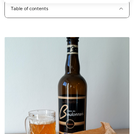
Table of contents