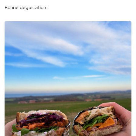
Bonne dégustation !