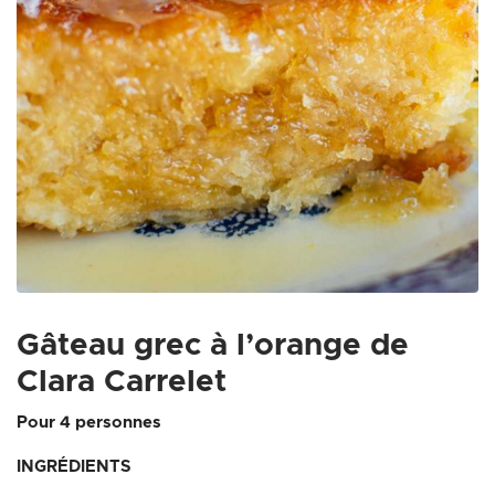
Zoom on image
Gâteau grec à l’orange de
Clara Carrelet
Pour 4 personnes
INGRÉDIENTS