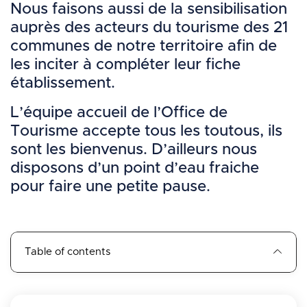
Nous faisons aussi de la sensibilisation
auprès des acteurs du tourisme des 21
communes de notre territoire afin de
les inciter à compléter leur fiche
établissement.
L’équipe accueil de l’Office de
Tourisme accepte tous les toutous, ils
sont les bienvenus. D’ailleurs nous
disposons d’un point d’eau fraiche
pour faire une petite pause.
Table of contents