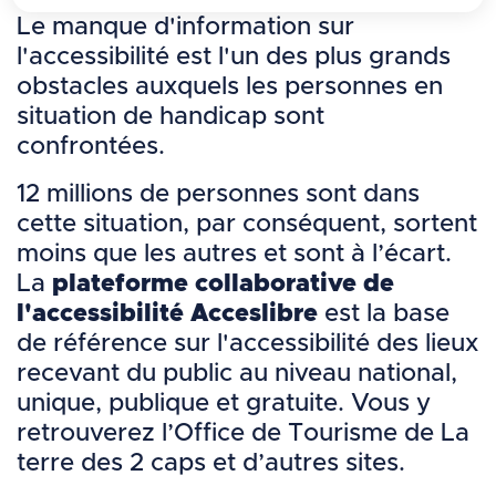
Le manque d'information sur
l'accessibilité est l'un des plus grands
obstacles auxquels les personnes en
situation de handicap sont
confrontées.
12 millions de personnes sont dans
cette situation, par conséquent, sortent
moins que les autres et sont à l’écart.
La
plateforme collaborative de
l'accessibilité Acceslibre
est la base
de référence sur l'accessibilité des lieux
recevant du public au niveau national,
unique, publique et gratuite. Vous y
retrouverez l’Office de Tourisme de La
terre des 2 caps et d’autres sites.