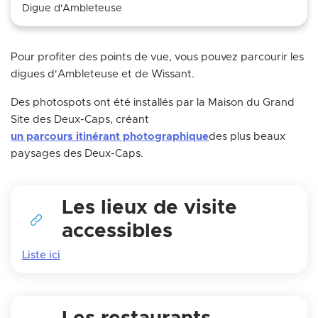
Digue d'Ambleteuse
Pour profiter des points de vue, vous pouvez parcourir les
digues d'Ambleteuse et de Wissant.
Des photospots ont été installés par la Maison du Grand
Site des Deux-Caps, créant
un parcours itinérant photographique
des plus beaux
paysages des Deux-Caps.
Les lieux de visite
accessibles
Liste ici