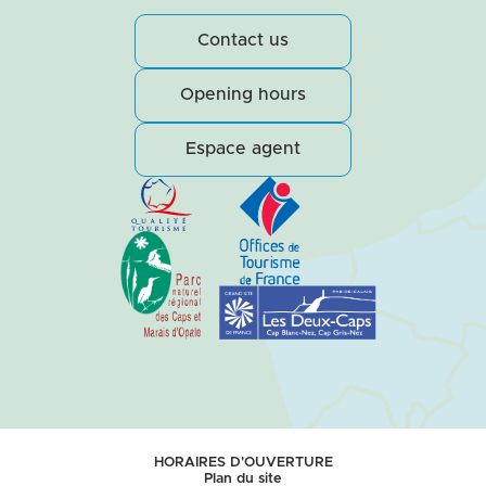
Contact us
Opening hours
Espace agent
HORAIRES D'OUVERTURE
Plan du site