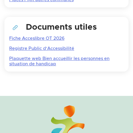
Documents utiles
Fiche Acceslibre OT 2026
Registre Public d'Accessibilité
Plaquette web Bien accueillir les personnes en
situation de handicap