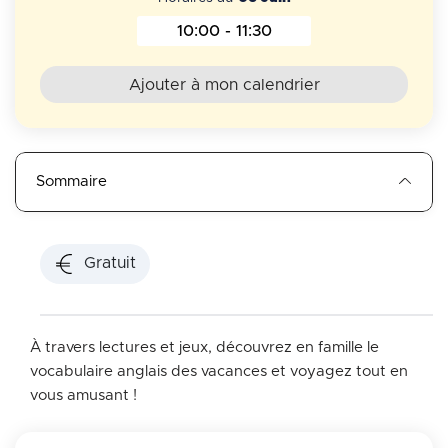
10:00 - 11:30
Horaires au 06 Juin 2026
Ajouter à mon calendrier
Sommaire
Gratuit
À travers lectures et jeux, découvrez en famille le
vocabulaire anglais des vacances et voyagez tout en
vous amusant !