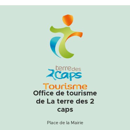
Office de tourisme
de La terre des 2
caps
Place de la Mairie