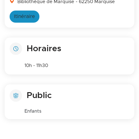
Bibliothèque de Marquise
- 62250 Marquise
Itinéraire
Horaires
10h - 11h30
Public
Enfants