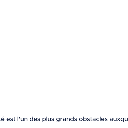
té est l'un des plus grands obstacles auxqu