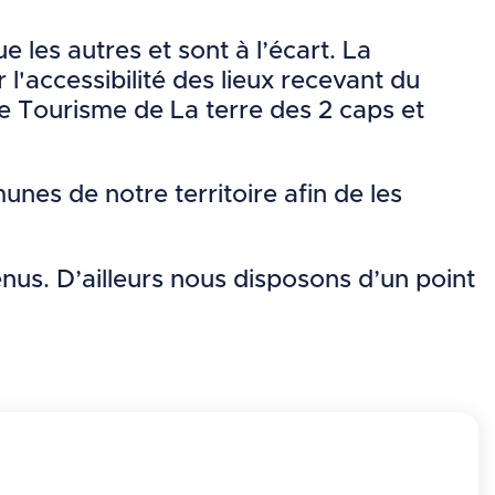
 les autres et sont à l’écart. La
 l'accessibilité des lieux recevant du
 de Tourisme de La terre des 2 caps et
nes de notre territoire afin de les
enus. D’ailleurs nous disposons d’un point