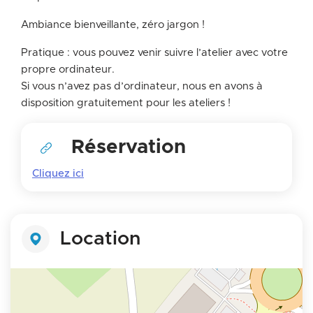
Ambiance bienveillante, zéro jargon !
Pratique : vous pouvez venir suivre l’atelier avec votre
propre ordinateur.
Si vous n’avez pas d’ordinateur, nous en avons à
disposition gratuitement pour les ateliers !
Réservation
Cliquez ici
Location
+
−