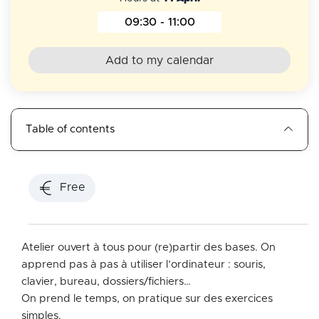
09:30 - 11:00
Hours at 14 April 2026
Add to my calendar
Table of contents
Free
Atelier ouvert à tous pour (re)partir des bases. On
apprend pas à pas à utiliser l’ordinateur : souris,
clavier, bureau, dossiers/fichiers…
On prend le temps, on pratique sur des exercices
simples.