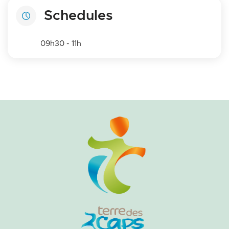
Schedules
09h30 - 11h