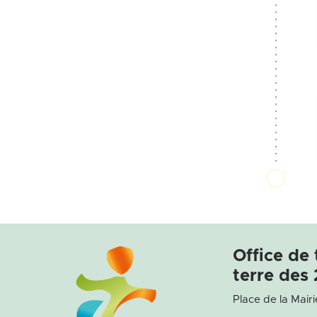
Office de
terre des 
Place de la Mairi