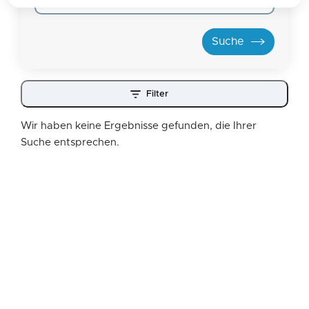
Filter
Wir haben keine Ergebnisse gefunden, die Ihrer
Suche entsprechen.