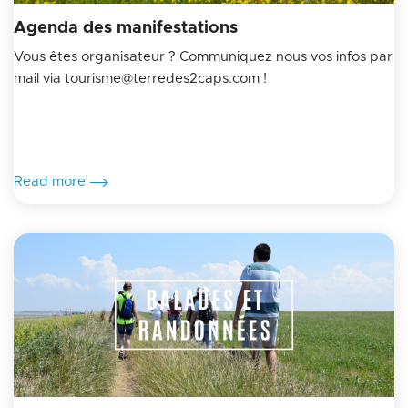
Agenda des manifestations
Vous êtes organisateur ? Communiquez nous vos infos par
mail via tourisme@terredes2caps.com !
Read more