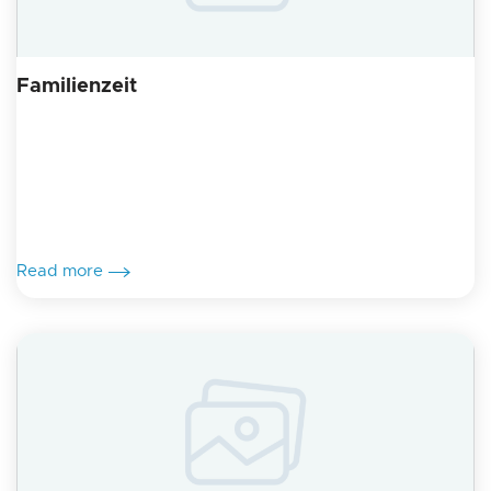
Familienzeit
Read more