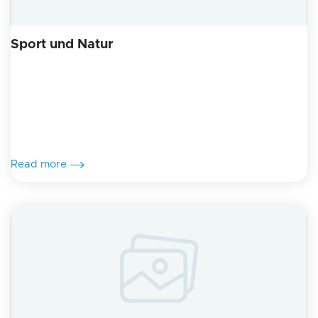
Sport und Natur
Read more