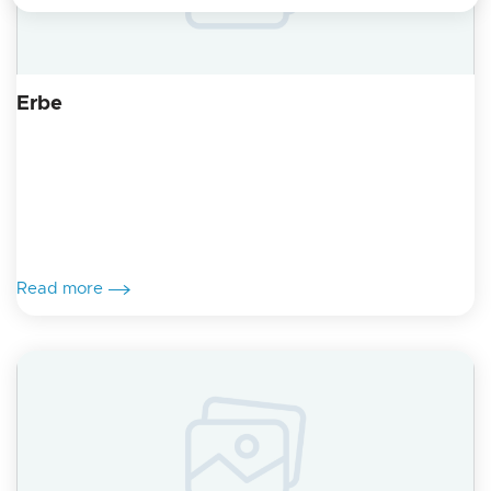
Erbe
Read more