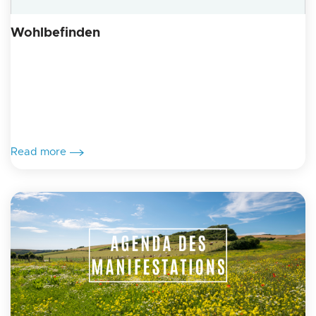
Wohlbefinden
Read more