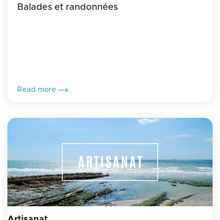
Balades et randonnées
Read more
Artisanat