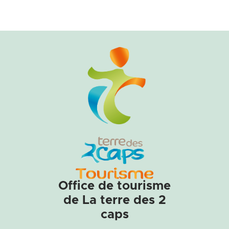
Office de tourisme
de La terre des 2
caps