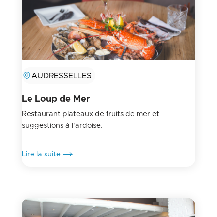
AUDRESSELLES
Le Loup de Mer
Restaurant plateaux de fruits de mer et
suggestions à l'ardoise.
Lire la suite