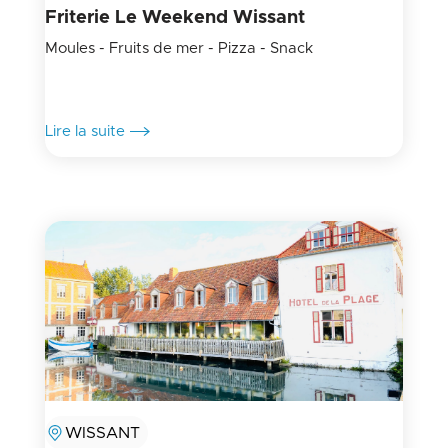
Friterie Le Weekend Wissant
Moules - Fruits de mer - Pizza - Snack
Lire la suite
WISSANT