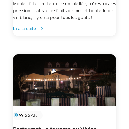
Moules-frites en terrasse ensoleillée, bières locales
pression, plateau de fruits de mer et bouteille de
vin blanc, il y en a pour tous les goûts !
Lire la suite
WISSANT