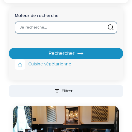
Moteur de recherche
Cuisine végétarienne
Filtrer