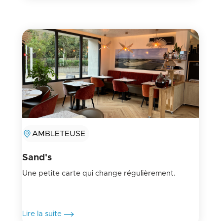
AMBLETEUSE
Sand's
Une petite carte qui change régulièrement.
Lire la suite