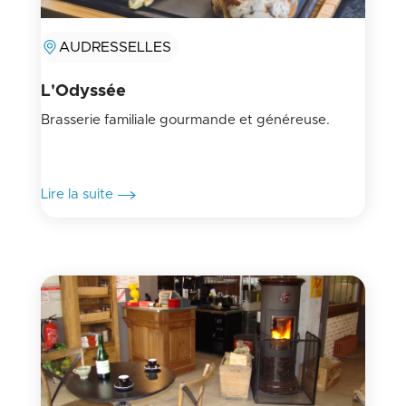
AUDRESSELLES
L'Odyssée
Brasserie familiale gourmande et généreuse.
Lire la suite