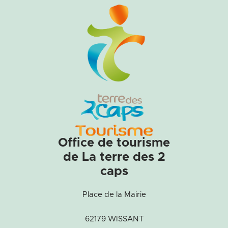
Office de tourisme
de La terre des 2
caps
Place de la Mairie
62179 WISSANT