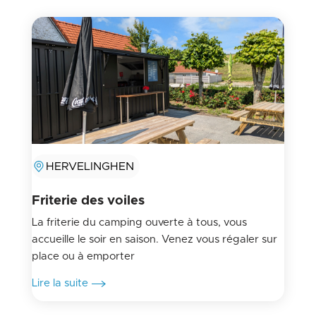
HERVELINGHEN
Friterie des voiles
La friterie du camping ouverte à tous, vous
accueille le soir en saison. Venez vous régaler sur
place ou à emporter
Lire la suite