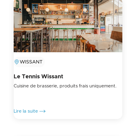
WISSANT
Le Tennis Wissant
Cuisine de brasserie, produits frais uniquement.
Lire la suite