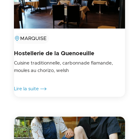
MARQUISE
Hostellerie de la Quenoeuille
Cuisine traditionnelle, carbonnade flamande,
moules au chorizo, welsh
Lire la suite