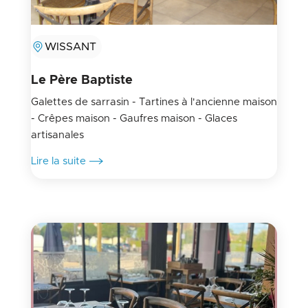
WISSANT
Le Père Baptiste
Galettes de sarrasin - Tartines à l'ancienne maison
- Crêpes maison - Gaufres maison - Glaces
artisanales
Lire la suite