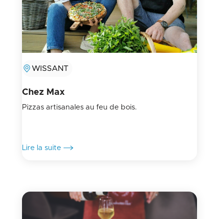
WISSANT
Chez Max
Pizzas artisanales au feu de bois.
Lire la suite