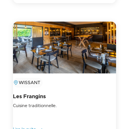
WISSANT
Les Frangins
Cuisine traditionnelle.