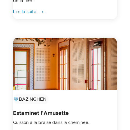
de la mer.
Lire la suite
BAZINGHEN
Estaminet l'Amusette
Cuisson à la braise dans la cheminée.