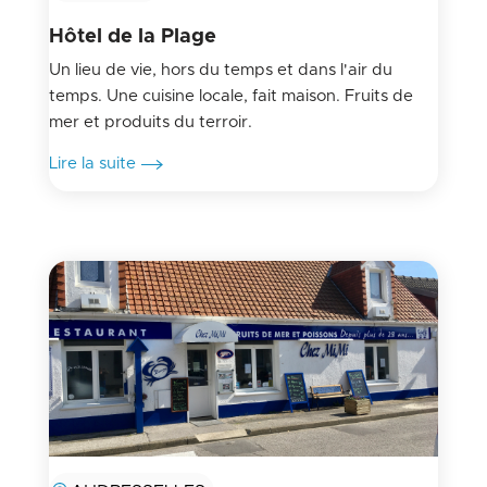
Hôtel de la Plage
Un lieu de vie, hors du temps et dans l'air du
temps. Une cuisine locale, fait maison. Fruits de
mer et produits du terroir.
Lire la suite