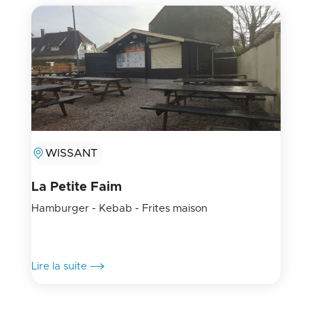
WISSANT
La Petite Faim
Hamburger - Kebab - Frites maison
Lire la suite