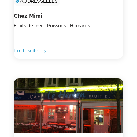
AUDRESSELLES
Chez Mimi
Fruits de mer - Poissons - Homards
Lire la suite