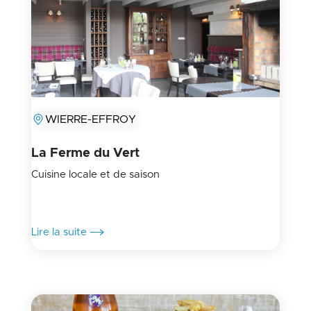
WIERRE-EFFROY
La Ferme du Vert
Cuisine locale et de saison
Lire la suite