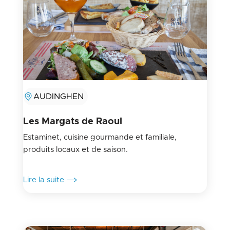
AUDINGHEN
Les Margats de Raoul
Estaminet, cuisine gourmande et familiale,
produits locaux et de saison.
Lire la suite