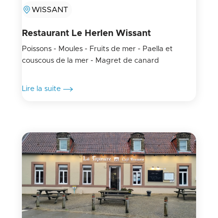
WISSANT
Restaurant Le Herlen Wissant
Poissons - Moules - Fruits de mer - Paella et
couscous de la mer - Magret de canard
Lire la suite