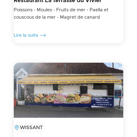
Restaurant La terrasse du Vivier
Poissons - Moules - Fruits de mer - Paella et
couscous de la mer - Magret de canard
Lire la suite
WISSANT