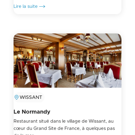
Lire la suite
WISSANT
Le Normandy
Restaurant situé dans le village de Wissant, au
cœur du Grand Site de France, à quelques pas