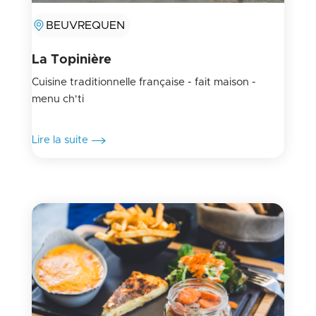
BEUVREQUEN
La Topinière
Cuisine traditionnelle française - fait maison -
menu ch'ti
Lire la suite