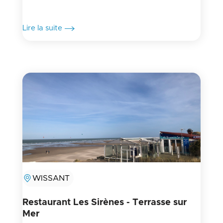
Lire la suite
WISSANT
Restaurant Les Sirènes - Terrasse sur
Mer