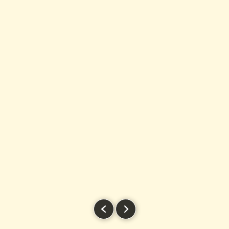
Previous slide
Next slide