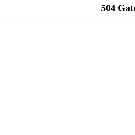
504 Gat