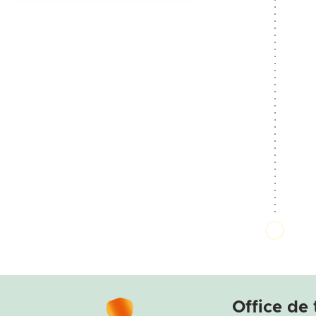
Office de