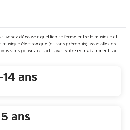
s, venez découvrir quel lien se forme entre la musique et
de musique électronique (et sans prérequis), vous allez en
nus vous pouvez repartir avec votre enregistrement sur
-14 ans
15 ans