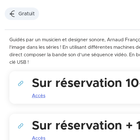
Gratuit
Guidés par un musicien et designer sonore, Arnaud Françoi
l’image dans les séries ! En utilisant différentes machines 
direct composer la bande son d’une séquence vidéo. En bo
clé USB !
Sur réservation 10
Accès
Sur réservation + 
Accès