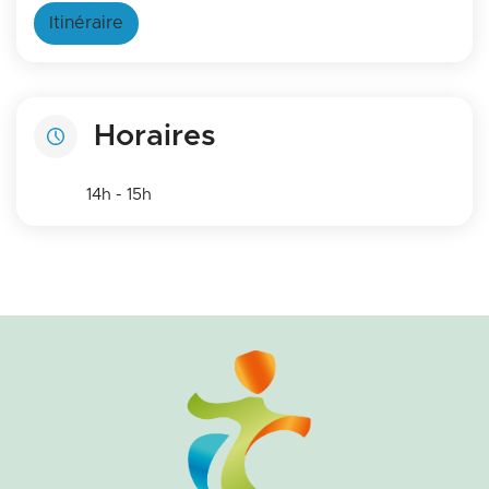
Itinéraire
Horaires
14h - 15h