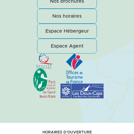
Nos brochures
Nos horaires
Espace Hébergeur
Espace Agent
HORAIRES D'OUVERTURE