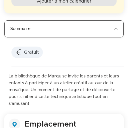
Ajouter à mon calendrier
Sommaire
Gratuit
La bibliothèque de Marquise invite les parents et leurs
enfants à participer à un atelier créatif autour de la
mosaïque. Un moment de partage et de découverte
pour s’initier à cette technique artistique tout en
s’amusant.
Emplacement