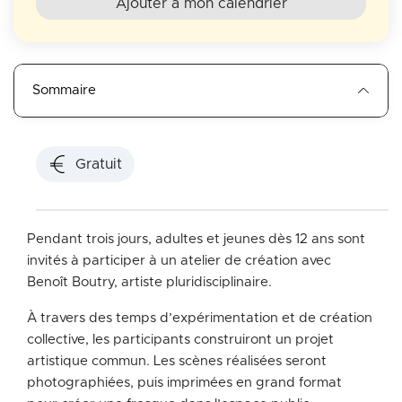
Ajouter à mon calendrier
Sommaire
Gratuit
Pendant trois jours, adultes et jeunes dès 12 ans sont
invités à participer à un atelier de création avec
Benoît Boutry, artiste pluridisciplinaire.
À travers des temps d’expérimentation et de création
collective, les participants construiront un projet
artistique commun. Les scènes réalisées seront
photographiées, puis imprimées en grand format