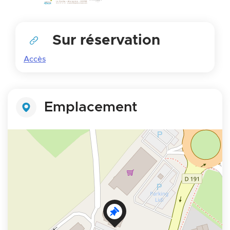
Sur réservation
Accès
Emplacement
+
−