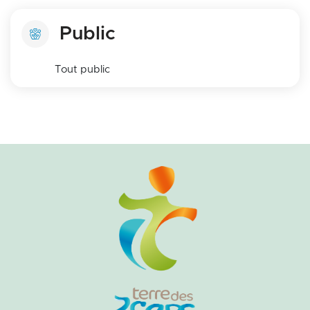
Public
Tout public