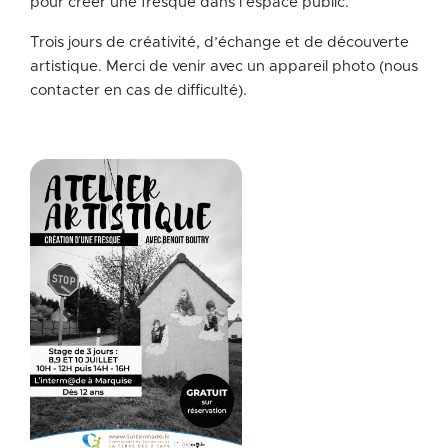
pour créer une fresque dans l’espace public.
Trois jours de créativité, d’échange et de découverte
artistique. Merci de venir avec un appareil photo (nous
contacter en cas de difficulté).
Zoom on image